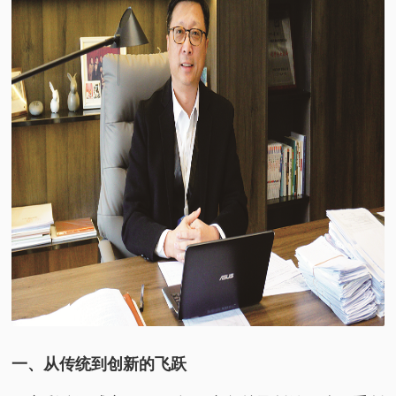
一、从传统到创新的飞跃