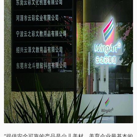
“提供安全可靠的产品是少儿美材、美育企业最基本的