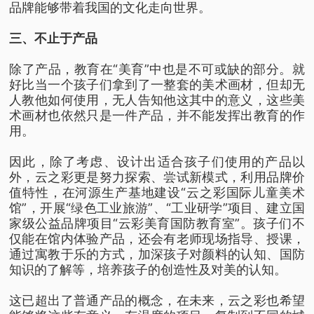
品牌能够带着我国的文化走向世界。
三、不止于产品
除了产品，教育在“美育”中也是不可或缺的部分。就
好比当一个孩子们拿到了一整套的美术画材，但却无
人教他如何使用，无人告知他这其中的意义，这些美
术画材也依然只是一件产品，并不能发挥出教育的作
用。
因此，除了考虑、设计出适合孩子们使用的产品以
外，云之彩更是努力探索、尝试新模式，利用品牌价
值特性，在河源生产基地建设“云之彩国际儿童美术
馆”，开展“绿色工业旅游”、“工业研学”项目、建立国
家级公益品牌项目“云彩美育国防教育室”。孩子们不
仅能在馆内体验产品，还会有老师现场指导、授课，
通过寓教于乐的方式，加深孩子对颜料的认知、国防
知识的了解等，培养孩子的创造性及对美的认知。
这已超出了普通产品的概念，在未来，云之彩也希望