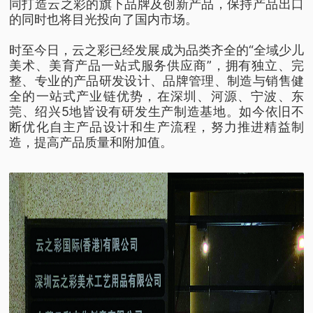
同打造云之彩的旗下品牌及创新产品，保持产品出口
的同时也将目光投向了国内市场。
时至今日，云之彩已经发展成为品类齐全的“全域少儿
美术、美育产品一站式服务供应商”，拥有独立、完
整、专业的产品研发设计、品牌管理、制造与销售健
全的一站式产业链优势，在深圳、河源、宁波、东
莞、绍兴5地皆设有研发生产制造基地。如今依旧不
断优化自主产品设计和生产流程，努力推进精益制
造，提高产品质量和附加值。