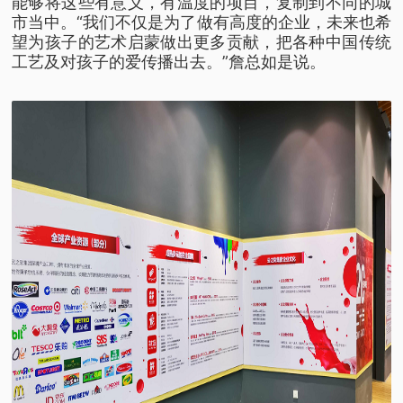
能够将这些有意义，有温度的项目，复制到不同的城
市当中。“我们不仅是为了做有高度的企业，未来也希
望为孩子的艺术启蒙做出更多贡献，把各种中国传统
工艺及对孩子的爱传播出去。”詹总如是说。