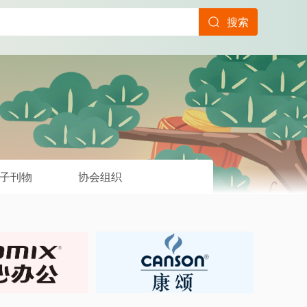
搜索
子刊物
协会组织