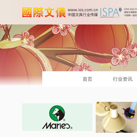
首页
行业资讯