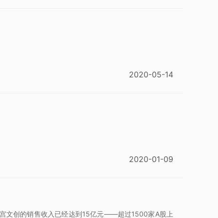
2020-05-14
2020-01-09
宫文创的销售收入已经达到15亿元——超过1500家A股上