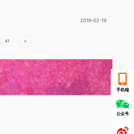
2019-02-19
41
»
手机端
公众号