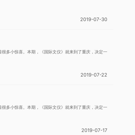
2019-07-30
着很多小惊喜。本期，《国际文仪》就来到了重庆，决定一
2019-07-22
着很多小惊喜。本期，《国际文仪》就来到了重庆，决定一
2019-07-17