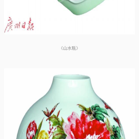
《山水瓶》