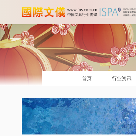
首页
行业资讯