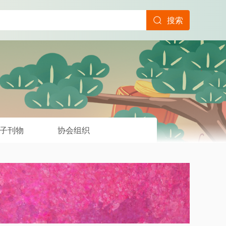
搜索
子刊物
协会组织