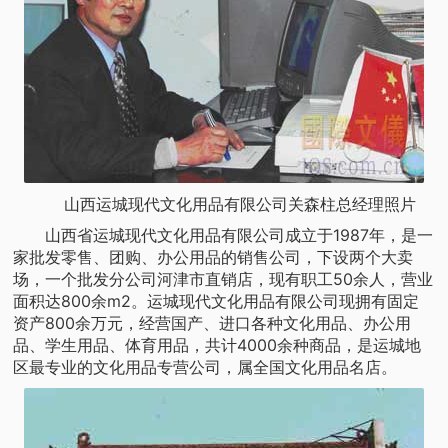
山西运城现代文化用品有限公司关森柱总经理照片
山西省运城现代文化用品有限公司成立于1987年，是一
家批发零售、团购、办公用品的销售公司，下设两个大卖
场，一个批发分公司河津市直销店，现有职工50余人，营业
面积达800余m2。运城现代文化用品有限公司现拥有固定
资产800余万元，经营国产、进口各种文化用品、办公用
品、学生用品、体育用品，共计4000余种商品，是运城地
区最专业的文化用品专营公司，属全国文化用品名店。