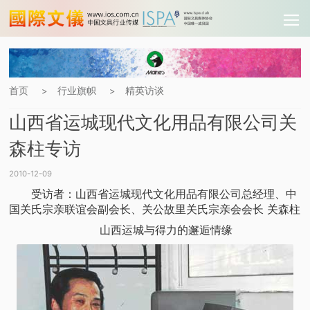
首页
行业旗帜
精英访谈
>
>
山西省运城现代文化用品有限公司关
森柱专访
2010-12-09
受访者：山西省运城现代文化用品有限公司总经理、中
国关氏宗亲联谊会副会长、关公故里关氏宗亲会会长 关森柱
山西运城与得力的邂逅情缘