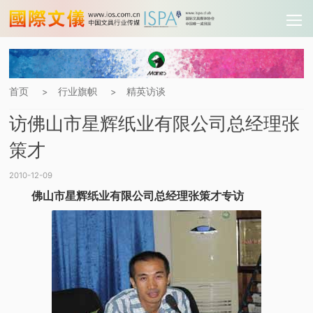
首页
行业旗帜
精英访谈
>
>
访佛山市星辉纸业有限公司总经理张
策才
2010-12-09
佛山市星辉纸业有限公司总经理张策才专访