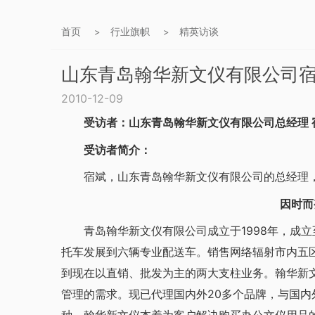
首页
行业旗帜
精英访谈
>
>
山东青岛翰华新文仪有限公司
2010-12-09
受访者：山东青岛翰华新文仪有限公司总经理 
受访者简介：
宿斌，山东青岛翰华新文仪有限公司的总经理，山
因时而
青岛翰华新文仪有限公司成立于1998年，成立
托车发展到六辆专业配送车。销售网络辐射市内五
到现在以直销、批发为主的两大支柱业务。翰华新
管理的需求。现已代理国内外20多个品牌，与国内