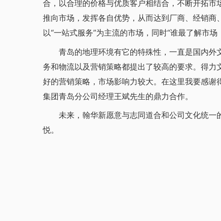
合，以合理的价格与优质客户相结合，不断开拓市
推向市场，发挥各自优势，从而达到厂商、经销商、
以“一站式服务”为主流的市场，同时“谁最了解市场
青岛的地理环境有它的特殊性，一直是国内外文
务和物流以及营销策略都提出了较高的要求。得力
好的营销策略，市场影响力较大。在这里我要感谢
集团青岛分公司经理王斌先生的鼎力合作。
未来，翰华新愿意与志同道合和公司文化统一的
悦。