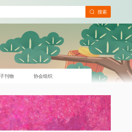
搜索
子刊物
协会组织