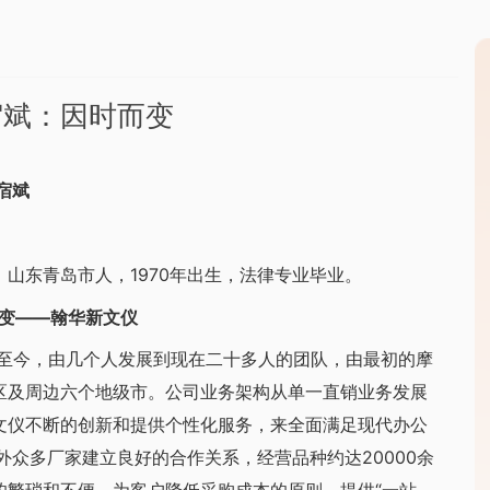
宿斌：因时而变
宿斌
东青岛市人，1970年出生，法律专业毕业。
变——翰华新文仪
至今，由几个人发展到现在二十多人的团队，由最初的摩
区及周边六个地级市。公司业务架构从单一直销业务发展
文仪不断的创新和提供个性化服务，来全面满足现代办公
外众多厂家建立良好的合作关系，经营品种约达20000余