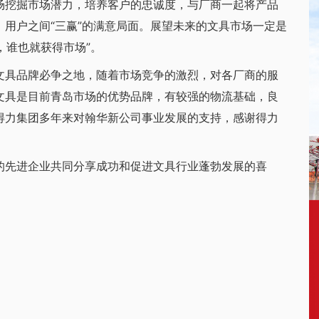
场挖掘市场潜力，培养客户的忠诚度，与厂商一起将产品
用户之间“三赢”的满意局面。展望未来的文具市场一定是
，谁也就获得市场”。
具品牌必争之地，随着市场竞争的激烈，对各厂商的服
文具是目前青岛市场的优势品牌，有较强的物流基础，良
得力集团多年来对翰华新公司事业发展的支持，感谢得力
先进企业共同分享成功和促进文具行业蓬勃发展的喜