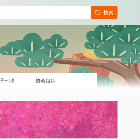
搜索
子刊物
协会组织