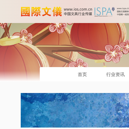
首页
行业资讯