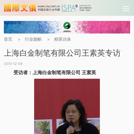
首页
行业旗帜
精英访谈
>
>
上海白金制笔有限公司王素英专访
2010-12-09
受访者：上海白金制笔有限公司 王素英