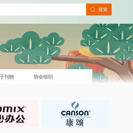
搜索
子刊物
协会组织