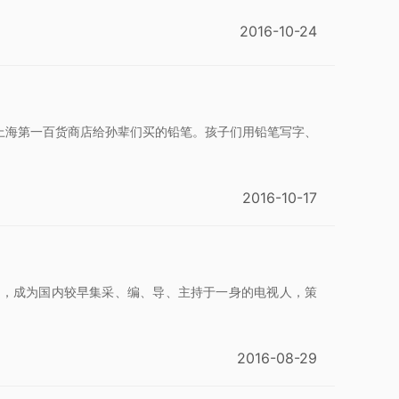
2016-10-24
上海第一百货商店给孙辈们买的铅笔。孩子们用铅笔写字、
。
2016-10-17
台，成为国内较早集采、编、导、主持于一身的电视人，策
。
2016-08-29