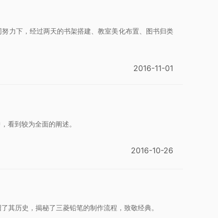
共同努力下，经过两天的书架搭建、教室美化布置、图书归类
2016-11-01
中，看到较为全面的阐述。
2016-10-26
绍了其历史，揭秘了三菱铅笔的制作流程，致敬经典。