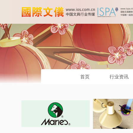
首页
行业资讯