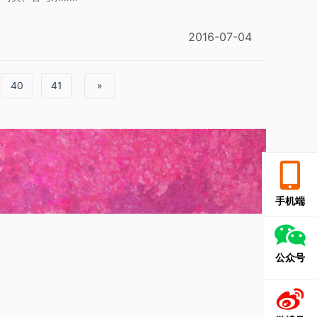
2016-07-04
40
41
»
手机端
公众号