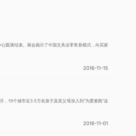
国际博览中心圆满结束。展会揭示了中国文具业零售新模式，向买家
2016-11-15
，19个城市近3.5万名孩子及其父母加入到“为爱麦跑”这
2016-11-01