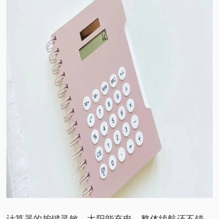
计算器的按键灵敏，太阳能充电，
整体续航还不错，