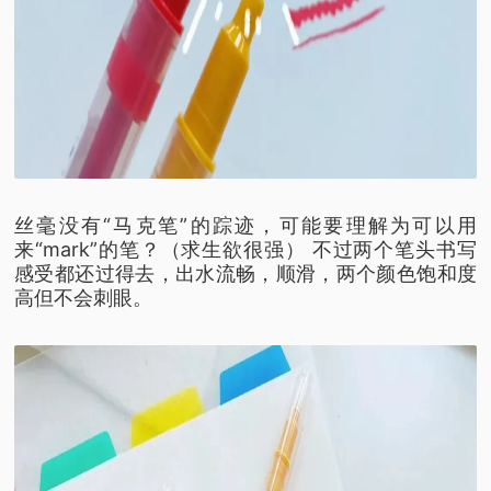
丝毫没有“马克笔”的踪迹，
可能要理解为可以用
来“mark”的笔？
（求生欲很强）
不过两个笔头书写
感受都还过得去，
出水流畅，顺滑，
两个颜色饱和度
高但不会刺眼。