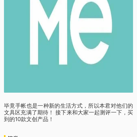
毕竟手帐也是一种新的生活方式，
所以本君对他们的
文具区充满了期待！
接下来和大家一起测评一下，
买
到的10款文创产品！