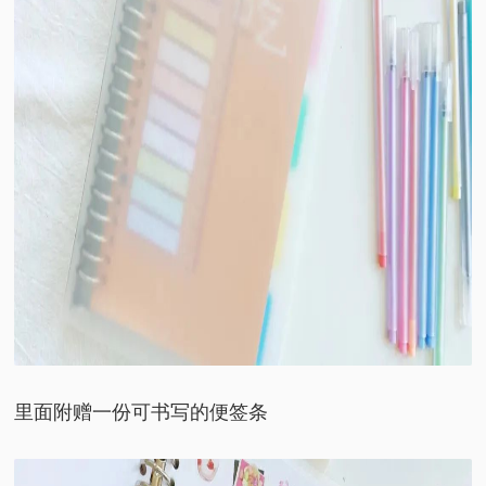
里面附赠一份可书写的便签条