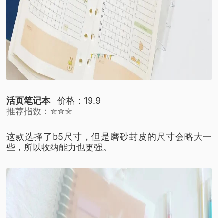
活页笔记本
价格：19.9
推荐指数：✮✮✮
这款选择了b5尺寸，
但是磨砂封皮的尺寸会略大一
些，
所以收纳能力也更强。