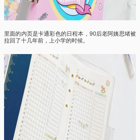
里面的内页是卡通彩色的日程本，
90后老阿姨思绪被
拉回了十几年前，
上小学的时候。