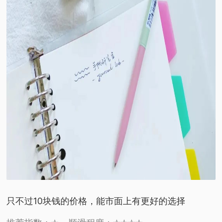
只不过10块钱的价格，
能市面上有更好的选择