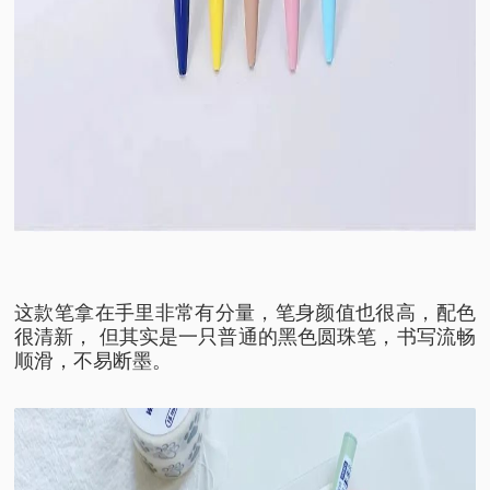
这款笔拿在手里非常有分量，
笔身颜值也很高，配色
很清新，
但其实是一只普通的黑色圆珠笔，
书写流畅
顺滑，不易断墨。