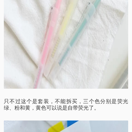
只不过这个是套装，不能拆买，
三个色分别是荧光
绿、粉和黄，
黄色可以说是自带荧光了。