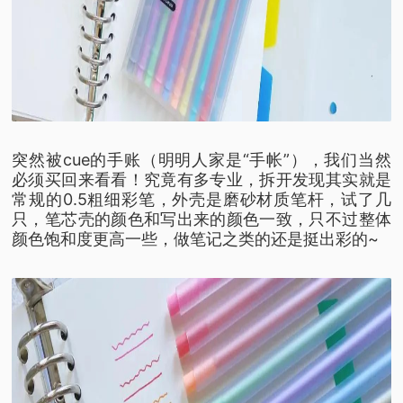
突然被cue的手账（明明人家是“手帐”），
我们当然
必须买回来看看！究竟有多专业，
拆开发现其实就是
常规的0.5粗细彩笔，
外壳是磨砂材质笔杆，
试了几
只，笔芯壳的颜色和写出来的颜色一致，
只不过整体
颜色饱和度更高一些，
做笔记之类的还是挺出彩的~