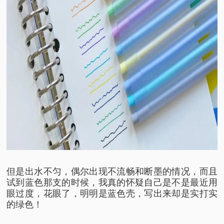
但是出水不匀，
偶尔出现不流畅和断墨的情况，
而且
试到蓝色那支的时候，
我真的怀疑自己是不是最近用
眼过度，花眼了，
明明是蓝色壳，
写出来却是实打实
的绿色！