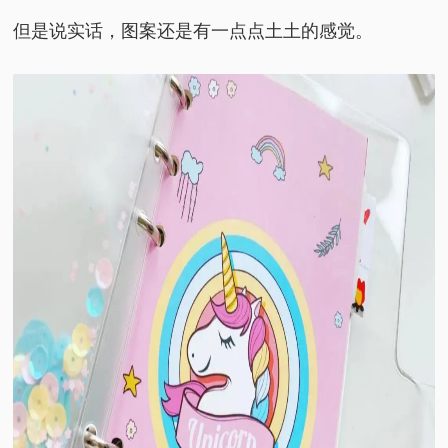
但是说实话，
图案还是有一点点土土的感觉。