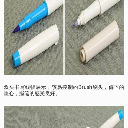
双头书写线幅展示，较易控制的Brush刷头，偏下的
重心，握笔的感受良好。