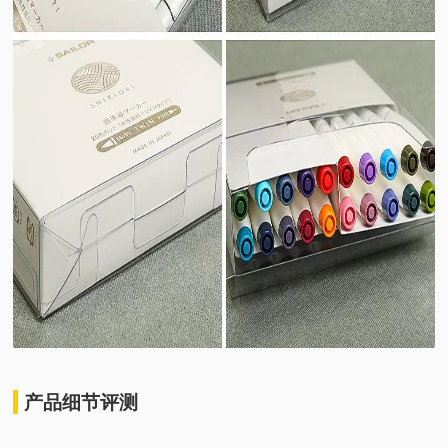
产品细节评测