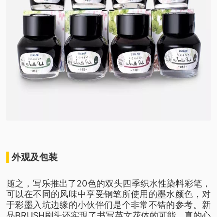
外观及包装
随之，写乐推出了20色的双头四季织水性染料彩笔，
可以在不同的风味中享受钢笔所使用的墨水颜色，对
于彩墨入坑边缘的小伙伴们是个非常不错的参考。新
品BRUSH刷头还实现了书写英文花体的可能，真的心