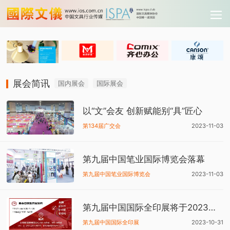
展会简讯
国内展会
国际展会
以“文”会友 创新赋能别“具”匠心
第134届广交会
2023-11-03
第九届中国笔业国际博览会落幕
第九届中国笔业国际博览会
2023-11-03
第九届中国国际全印展将于2023年11月1至11月4日举行
第九届中国国际全印展
2023-10-31