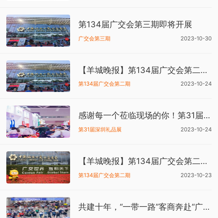
第134届广交会第三期即将开展
广交会第三期
2023-10-30
【羊城晚报】第134届广交会第二期今日开展，线下展规模再创新高 “广东制造”惊艳亮相
第134届广交会第二期
2023-10-24
感谢每一个莅临现场的你！第31届深圳礼品展暨1688源头厂货商人节圆满闭幕！
第31届深圳礼品展
2023-10-24
【羊城晚报】第134届广交会第二期23日开展，“广东制造”再次惊艳亮相
第134届广交会第二期
2023-10-23
共建十年，“一带一路”客商奔赴“广交之约”