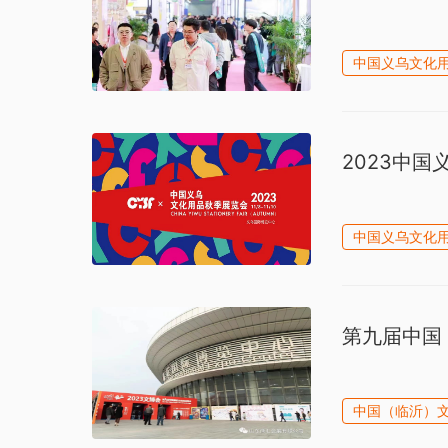
中国义乌文化
2023中国
中国义乌文化
第九届中国
中国（临沂）