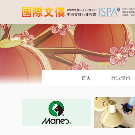
首页
行业资讯