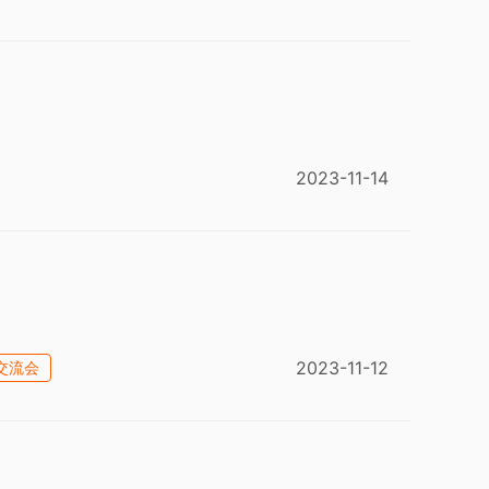
2023-11-14
2023-11-12
交流会