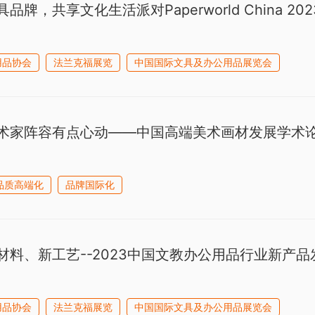
品牌，共享文化生活派对Paperworld China 2
用品协会
法兰克福展览
中国国际文具及办公用品展览会
术家阵容有点心动——中国高端美术画材发展学术
品质高端化
品牌国际化
材料、新工艺--2023中国文教办公用品行业新产
用品协会
法兰克福展览
中国国际文具及办公用品展览会