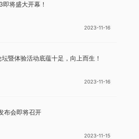
023即将盛大开幕！
2023-11-16
论坛暨体验活动底蕴十足，向上而生！
2023-11-16
品发布会即将召开
2023-11-15