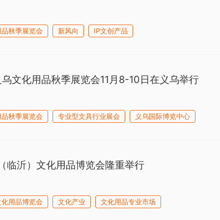
用品秋季展览会
新风向
IP文创产品
义乌文化用品秋季展览会11月8-10日在义乌举行
用品秋季展览会
专业型文具行业展会
义乌国际博览中心
（临沂）文化用品博览会隆重举行
文化用品博览会
文化产业
文化用品专业市场