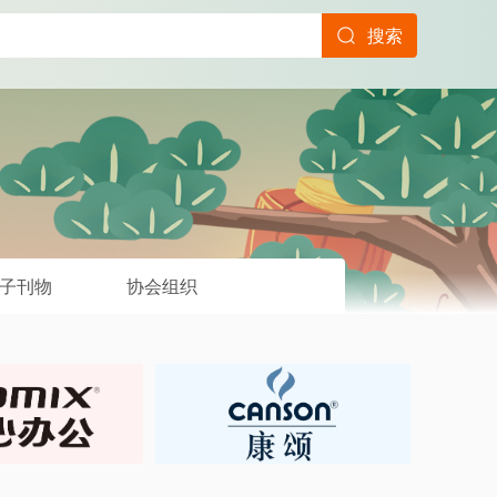
搜索
子刊物
协会组织