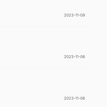
2023-11-09
2023-11-06
2023-11-06