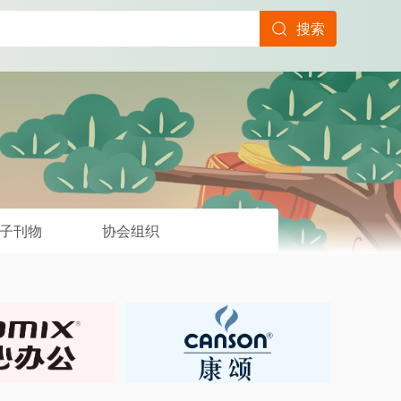
搜索
子刊物
协会组织