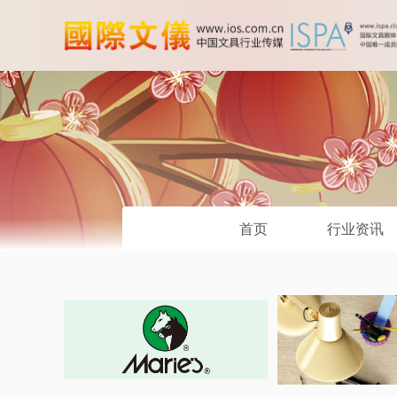
首页
行业资讯