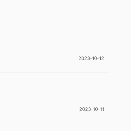
2023-10-12
2023-10-11