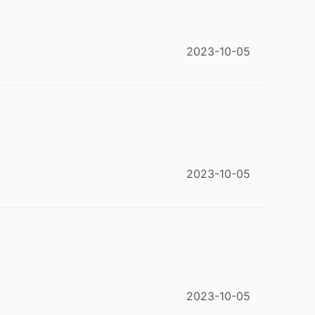
2023-10-05
2023-10-05
2023-10-05