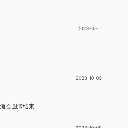
2023-10-11
2023-10-09
交流会圆满结束
2023-10-09