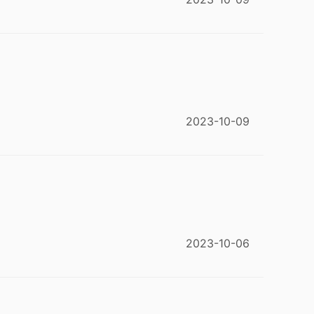
2023-10-09
2023-10-06