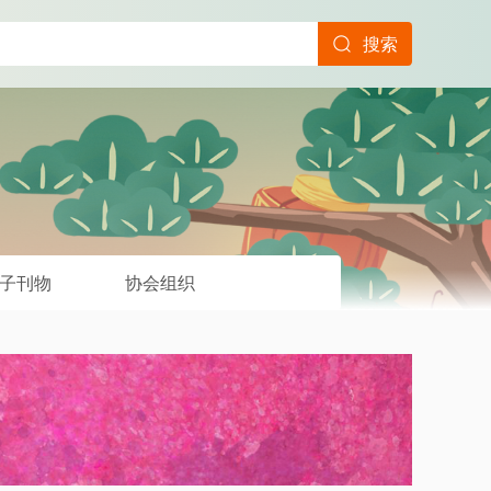
搜索
子刊物
协会组织