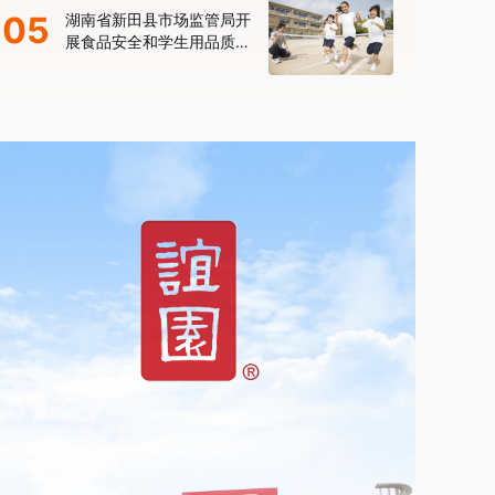
05
湖南省新田县市场监管局开
展食品安全和学生用品质量
安全“护苗”