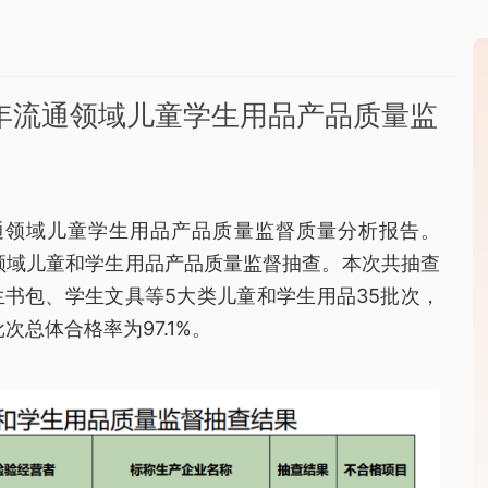
1年流通领域儿童学生用品产品质量监
流通领域儿童学生用品产品质量监督质量分析报告。
通领域儿童和学生用品产品质量监督抽查。本次共抽查
书包、学生文具等5大类儿童和学生用品35批次，
次总体合格率为97.1%。