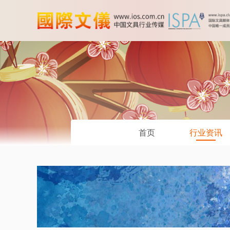
首页
行业资讯