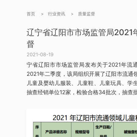
首页
行业资讯
质量监督
>
>
辽宁省辽阳市市场监管局202
督
2021-08-19
宁省辽阳市市场监管局发布关于2021年
2021年二季度，该局组织开展了辽阳市流
儿童及婴幼儿服装、儿童鞋、儿童玩具、学生
抽查经销单位12家，检验合格34批次，抽查批