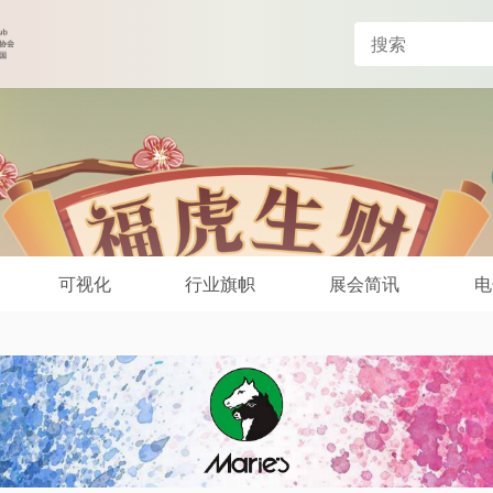
可视化
行业旗帜
展会简讯
电