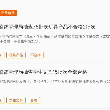
质量监督
监督管理局抽查75批次玩具产品不合格2批次
管理局网站发布《儿童和学生用品产品质量省级监督抽查质量公告（2021
不合格，不合格率为2.7%。
查
玩具产品
不合格
监督管理局抽查学生文具15批次全部合格
督管理局网站发布《儿童和学生用品产品质量省级监督抽查质量公告（20
查
学生文具
合格