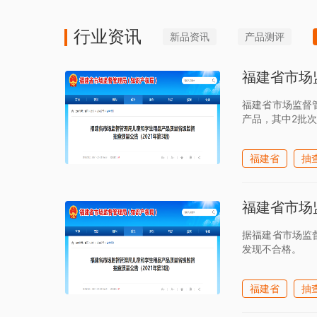
行业资讯
新品资讯
产品测评
福建省市场
福建省市场监督
产品，其中2批次
福建省
抽
福建省市场
据福建省市场监
发现不合格。
福建省
抽