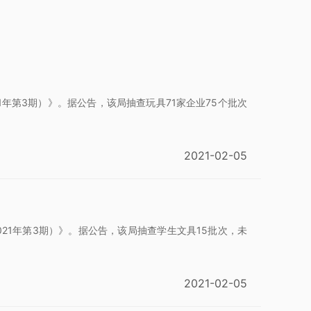
年第3期）》。据公告，该局抽查玩具71家企业75个批次
2021-02-05
21年第3期）》。据公告，该局抽查学生文具15批次，未
2021-02-05