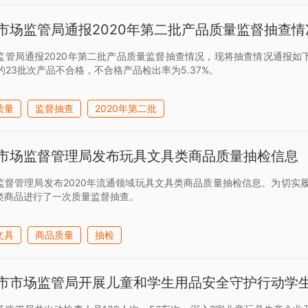
市场监管局通报2020年第二批产品质量监督抽查情
监管局通报2020年第二批产品质量监督抽查情况，现将抽查情况通报如下
的23批次产品不合格，不合格产品检出率为5.37%。
质量
监督抽查
2020年第二批
市场监督管理局发布玩具文具类商品质量抽检信息
监督管理局发布2020年流通领域玩具文具类商品质量抽检信息。为切实
类商品进行了一次质量监督抽查。
文具
商品质量
抽检
市市场监管局开展儿童和学生用品安全守护行动学