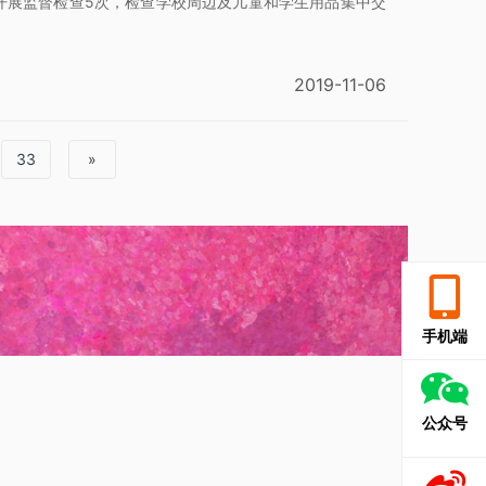
业开展监督检查5次，检查学校周边及儿童和学生用品集中交
2019-11-06
33
»
手机端
公众号