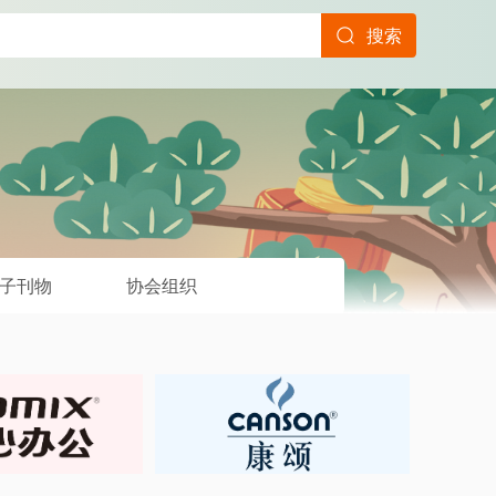
搜索
子刊物
协会组织