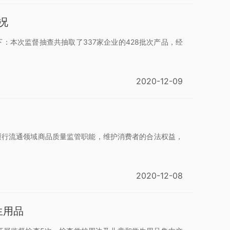
况
：本次监督抽查共抽取了337家企业的428批次产品，经
2020-12-09
履行流通领域商品质量监管职能，维护消费者的合法权益，
2020-12-08
生用品