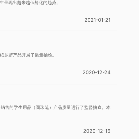
发生呈现出越来越低龄化的趋势。
2021-01-21
次纸尿裤产品开展了质量抽检。
2020-12-24
、销售的学生用品（圆珠笔）产品质量进行了监督抽查。本
2020-12-16