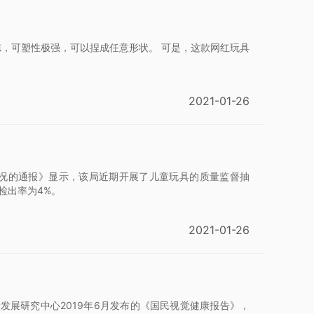
冻，可塑性极强，可以捏成任意形状。 可是，这款网红玩具
2021-01-26
情况的通报》显示，该局近期开展了儿童玩具的质量监督抽
检出率为4%。
2021-01-26
展研究中心2019年6月发布的《国民视觉健康报告》，