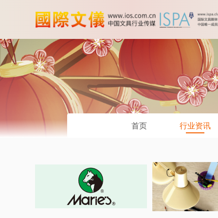
首页
行业资讯