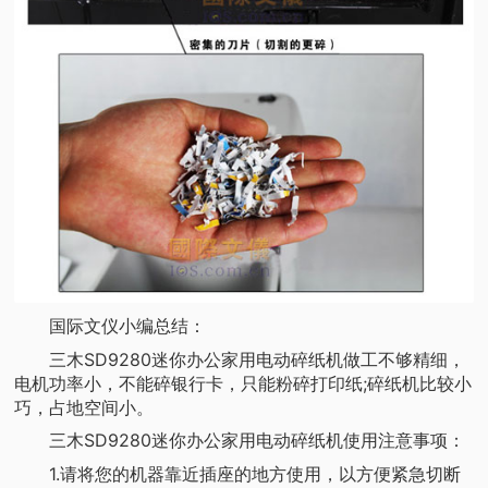
国际文仪小编总结：
三木SD9280迷你办公家用电动碎纸机做工不够精细，
电机功率小，不能碎银行卡，只能粉碎打印纸;碎纸机比较小
巧，占地空间小。
三木SD9280迷你办公家用电动碎纸机使用注意事项：
1.请将您的机器靠近插座的地方使用，以方便紧急切断