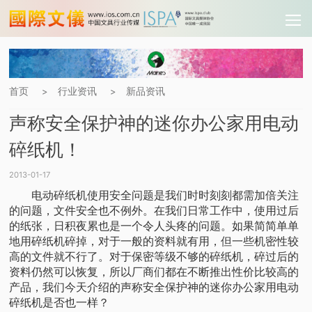
首页
行业资讯
新品资讯
>
>
声称安全保护神的迷你办公家用电动
碎纸机！
2013-01-17
电动碎纸机使用安全问题是我们时时刻刻都需加倍关注
的问题，文件安全也不例外。在我们日常工作中，使用过后
的纸张，日积夜累也是一个令人头疼的问题。如果简简单单
地用碎纸机碎掉，对于一般的资料就有用，但一些机密性较
高的文件就不行了。对于保密等级不够的碎纸机，碎过后的
资料仍然可以恢复，所以厂商们都在不断推出性价比较高的
产品，我们今天介绍的声称安全保护神的迷你办公家用电动
碎纸机是否也一样？