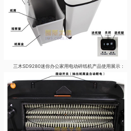
三木SD9280迷你办公家用电动碎纸机产品使用展示：