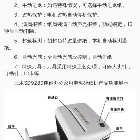
2、手动进退：如遇特殊情况，可选择手动进退纸。
3、过热保护：电机过热自动停机保护。
4、满屑报警：纸屑装满自动声光报警，功能锁定，15
秒后自动消除。
5、超载检测：如超负荷过量进纸，本机自动检测退
纸。
6、自动光感：全自动光感应控制，自动进纸
7、特殊刀具：刀具采用特殊工艺处理，可碎大头针，
订书针，IC卡等
三木SD9280迷你办公家用电动碎纸机产品功能展示：