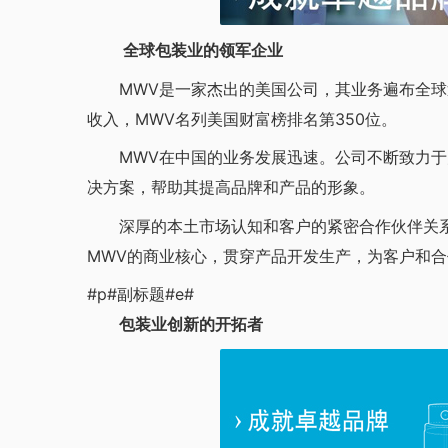
全球包装业的领军企业
MWV是一家杰出的美国公司，其业务遍布全球近1
收入，MWV名列美国财富榜排名第350位。
MWV在中国的业务发展迅速。公司不断致力于
决方案，帮助其提高品牌和产品的形象。
深厚的本土市场认知和客户的紧密合作伙伴关系
MWV的商业核心，贯穿产品开发生产，为客户和
#p#副标题#e#
包装业创新的开拓者