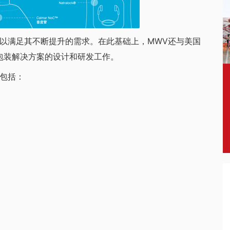
满足其不断提升的需求。在此基础上，MWV还与美国
包装解决方案的设计和研发工作。
包括：