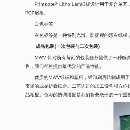
Printkote® Litho Lam纸板设计用于
POP展板。
白色标签
白色标签是一种特别光滑、防撕裂的漂白纸板，
成品包装(一次包装与二次包装)
MWV 针对所有苛刻的包装任务提供了一种解决
售，我们都将提供最优异的产品性能。
优质的MWV纸板和塑料，经印刷后转制成用于
市场的成品折叠纸盒。工艺先进的加工设备和方位
品相配。色彩的协调搭配是我们折叠纸盒的一个重