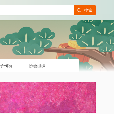
搜索
子刊物
协会组织