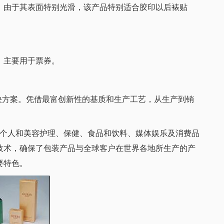
复合单瓦，由于其表面特别光滑，该产品特别适合胶印以后裱贴
主要用于票券。
方案。凭借最富创新性的基质和生产工艺，从生产到销
个人和美容护理、保健、食品和饮料、媒体娱乐及消费品
技术，确保了包装产品与全球客户在世界各地所生产的产
要特色。