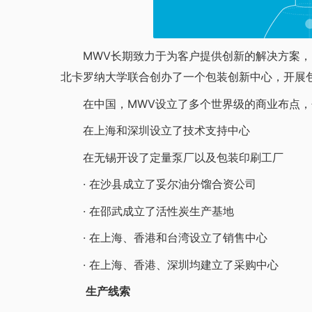
MWV长期致力于为客户提供创新的解决方案，以
北卡罗纳大学联合创办了一个包装创新中心，开展
在中国，MWV设立了多个世界级的商业布点，
在上海和深圳设立了技术支持中心
在无锡开设了定量泵厂以及包装印刷工厂
· 在沙县成立了妥尔油分馏合资公司
· 在邵武成立了活性炭生产基地
· 在上海、香港和台湾设立了销售中心
· 在上海、香港、深圳均建立了采购中心
生产线索