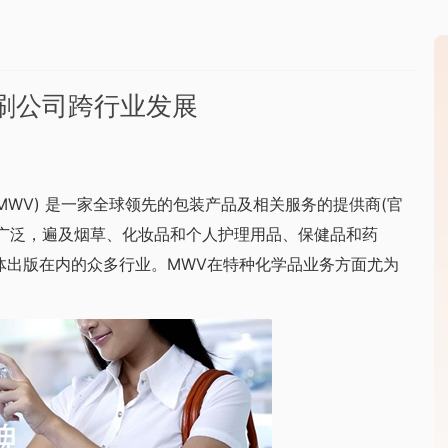
装印刷公司跨行业发展
简称MWV) 是一家全球领先的包装产品及相关服务的提供商(官
m)。业务领域广泛，遍及烟草、化妆品和个人护理用品、保健品和药
体出版在内的众多行业。MWV在特种化学品业务方面尤为