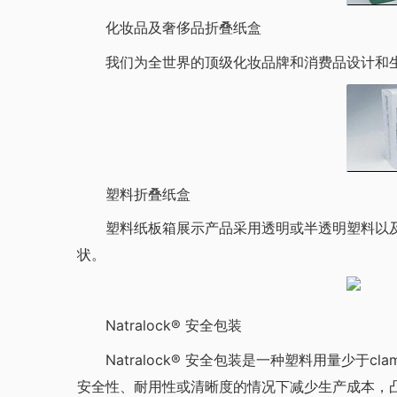
化妆品及奢侈品折叠纸盒
我们为全世界的顶级化妆品牌和消费品设计和生
塑料折叠纸盒
塑料纸板箱展示产品采用透明或半透明塑料以及
状。
Natralock® 安全包装
Natralock® 安全包装是一种塑料用量少于cl
安全性、耐用性或清晰度的情况下减少生产成本，