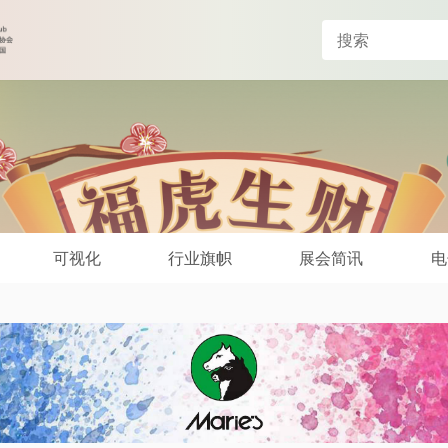
可视化
行业旗帜
展会简讯
电