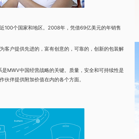
00个国家和地区。2008年，凭借69亿美元的年销售
为客户提供先进的，富有创意的，可靠的，创新的包装解
是MWV中国经营战略的关键。质量，安全和可持续性是
合作伙伴提供附加价值在内的各个方面。