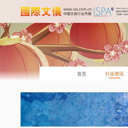
首页
行业资讯