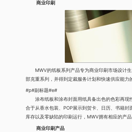
商业印刷
MWV的纸板系列产品专为商业印刷市场设计生产。我
部克重系列，并得到定裁服务计划和快速供应能力
#p#副标题#e#
涂布纸板和涂布封面用纸具备出色的色彩再现性
合于从香水包装、POP展示到贺卡、日历、书籍封
库存以及零缺陷的印刷运行，MWV拥有相应的产品
商业印刷产品