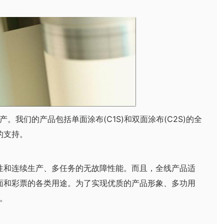
们的产品包括单面涂布(C1S)和双面涂布(C2S)的全
的支持。
和连续生产、多任务的无故障性能。而且，全线产品适
面和彩票的各类用途。为了实现优质的产品形象、多功用
。