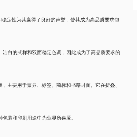
印性和稳定性为其赢得了良好的声誉，使其成为高品质要求包
滑度、洁白的式样和双面稳定色调，因此成为了高品质要求的
板，主要用于票券、标签、商标和书籍封面。它在折叠、
在各种包装和印刷用途中为业界所喜爱。