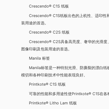
Crescendo® C1S 纸板
Crescendo® C1S纸板出色的上机性、适
装用途的首选。
Crescendo® C2S 纸板
Crescendo® C2S具备高亮度、奢华的光
图像印刷及包装用途的首选。
Manila 标签
Manila标签是一种特别光滑、防撕裂的漂白纸
模切和各种印刷技术中性能表现良好。
Printkote® C1S 纸板
可靠的性能和多用途性使Printkote® C1S
Printkote® Litho Lam 纸板