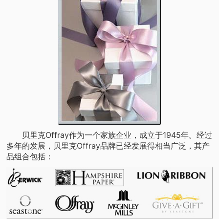
贝里克Offray作为一个家族企业，成立于1945年。经过
多年的发展，贝里克Offray品牌已经发展得相当广泛，其产
品组合包括：