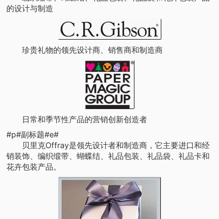
的设计与制造
珍贵礼物的领先设计商、销售商和制造商
日常和季节性产品的营销创新创造者
#p#副标题#e#
贝里克Offray是领先设计者和制造商，它主要进口和经
销装饰、编织缎带、蝴蝶结、礼品包装、礼品袋、礼品卡和
花卉包装产品。