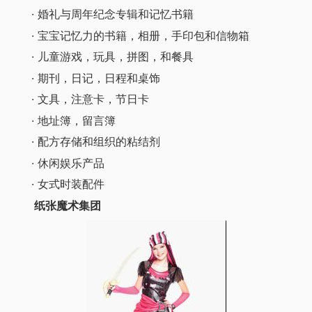
· 婚礼与周年纪念专辑和记忆书籍
· 宝宝记忆力的书籍，相册，手印包和信物箱
· 儿童游戏，玩具，拼图，和餐具
· 期刊，日记，日程和桌饰
· 文具，注意卡，节日卡
· 地址簿，留言簿
· 配方存储和组织的粘结剂
· 休闲娱乐产品
· 女式时装配件
纸张魔术集团