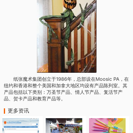
纸张魔术集团创立于1986年，总部设在Moosic PA，在
纽约和香港和整个美国和加拿大地区均设有产品陈列室。其
产品包括以下类别：万圣节产品、情人节产品、复活节产
品、贺卡产品和教育产品等。
更多资讯