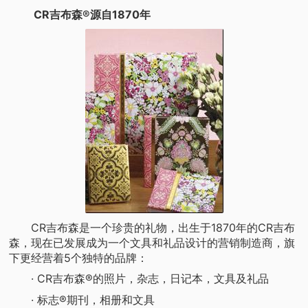
CR吉布森®源自1870年
CR吉布森是一个珍贵的礼物，出生于1870年的CR吉布
森，现在已发展成为一个文具和礼品设计的营销制造商，旗
下更经营着5个独特的品牌：
· CR吉布森®的照片，杂志，日记本，文具及礼品
· 标志®期刊，相册和文具