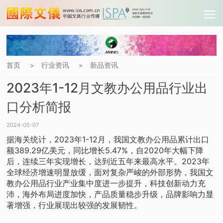
首页
行业资讯
新品资讯
>
>
2023年1-12月文教办公用品行业出
口分析简报
2024-05-07
据海关统计，2023年1-12月，我国文教办公用品累计出口
额389.29亿美元，同比增长5.47%，自2020年大幅下降
后，连续三年实现增长，达到近五年来最高水平。2023年
全球经济增速明显放缓，面对复杂严峻的外部形势，我国文
教办公用品行业产业集中度进一步提升，科技创新动力充
沛，海外布局进度加快，产品质量稳步升级，品牌影响力显
著增强，行业展现出较强的发展韧性。