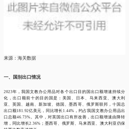
来源：海关数据
一、国别出口情况
2023年，我国文教办公用品对各个出口目的国出口额增速持续分
化，出口额前十的目的国是：美国、日本、马来西亚、澳大利
亚、英国、越南、新加坡、德国、墨西哥、俄罗斯联邦，十国总
出口额181.92亿美元，同比增长1.44%，约占我国文教办公用品出
口总额46.73%。其中，对英国出口有所改善，出口额增速由降转
增，同比增长2.36%；墨西哥、俄罗斯、马来西亚、澳大利亚仍保