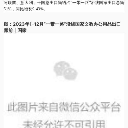
阿联酋、意大利，十国总出口额约占“一带一路”沿线国家出口总额
51%，同比增长9.43%。
图：2023年1-12月“一带一路”沿线国家文教办公用品出口
额前十国家