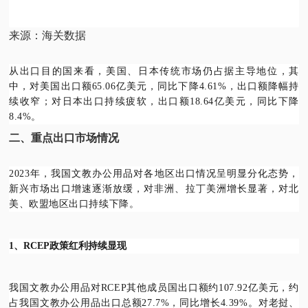
来源：海关数据
从出口目的国来看，美国、日本传统市场仍占据主导地位，其
中，对美国出口额65.06亿美元，同比下降4.61%，出口额降幅持
续收窄；对日本出口持续疲软，出口额18.64亿美元，同比下降
8.4%。
二、重点出口市场情况
2023年，我国文教办公用品对各地区出口情况呈明显分化态势，
新兴市场出口增速逐渐放缓，对非洲、拉丁美洲增长显著，对北
美、欧盟地区出口持续下降。
1、RCEP政策红利持续显现
我国文教办公用品对RCEP其他成员国出口额约107.92亿美元，约
占我国文教办公用品出口总额27.7%，同比增长4.39%。对老挝、