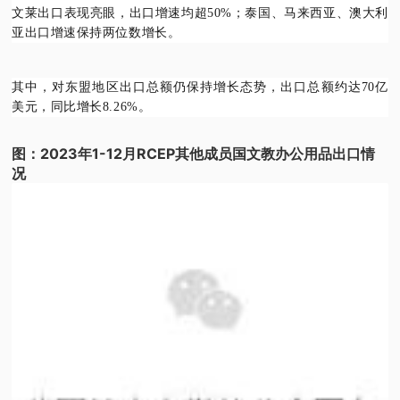
文莱出口表现亮眼，出口增速均超50%；泰国、马来西亚、澳大利
亚出口增速保持两位数增长。
其中，对东盟地区出口总额仍保持增长态势，出口总额约达70亿
美元，同比增长8.26%。
图：2023年1-12月RCEP其他成员国文教办公用品出口情
况