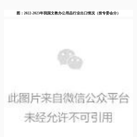
图：2022-2023年我国文教办公用品行业出口情况（按专委会分）