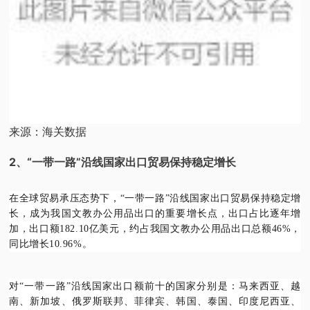
来源：海关数据
2、“一带一路”沿线国家出口贸易保持稳定增长
在全球贸易承压态势下，“一带一路”沿线国家出口贸易保持稳定增
长，成为我国文教办公用品出口的重要增长点，出口占比逐年增
加，出口额182.10亿美元，约占我国文教办公用品出口总额46%，
同比增长10.96%。
对“一带一路”沿线国家出口额前十的国家分别是：马来西亚、越
南、新加坡、俄罗斯联邦、菲律宾、韩国、泰国、印度尼西亚、