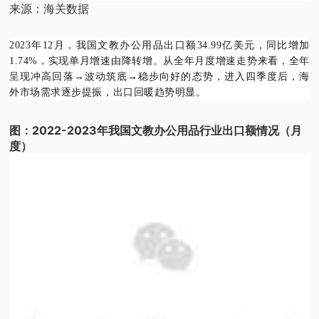
来源：海关数据
2023年12月，我国文教办公用品出口额34.99亿美元，同比增加
1.74%，实现单月增速由降转增。从全年月度增速走势来看，全年
呈现冲高回落→波动筑底→稳步向好的态势，进入四季度后，海
外市场需求逐步提振，出口回暖趋势明显。
图：2022-2023年我国文教办公用品行业出口额情况（月
度）