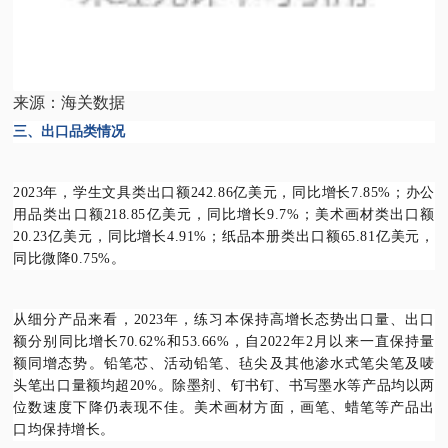
来源：海关数据
三、出口品类情况
2023年，学生文具类出口额242.86亿美元，同比增长7.85%；办公
用品类出口额218.85亿美元，同比增长9.7%；美术画材类出口额
20.23亿美元，同比增长4.91%；纸品本册类出口额65.81亿美元，
同比微降0.75%。
从细分产品来看，2023年，练习本保持高增长态势出口量、出口
额分别同比增长70.62%和53.66%，自2022年2月以来一直保持量
额同增态势。铅笔芯、活动铅笔、毡尖及其他渗水式笔尖笔及唛
头笔出口量额均超20%。除墨剂、钉书钉、书写墨水等产品均以两
位数速度下降仍表现不佳。美术画材方面，画笔、蜡笔等产品出
口均保持增长。