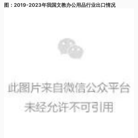
图：2019-2023年我国文教办公用品行业出口情况