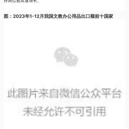
持两位数高速增长。
图：2023年1-12月我国文教办公用品出口额前十国家