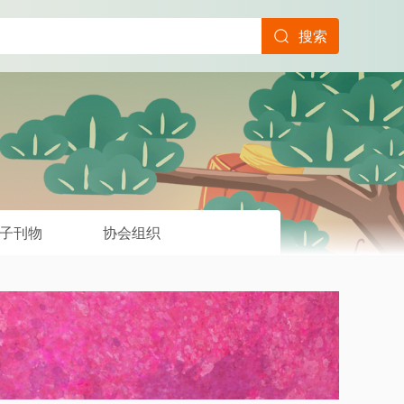
搜索
子刊物
协会组织