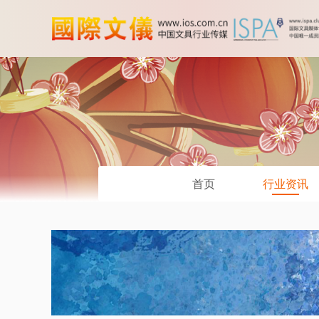
首页
行业资讯