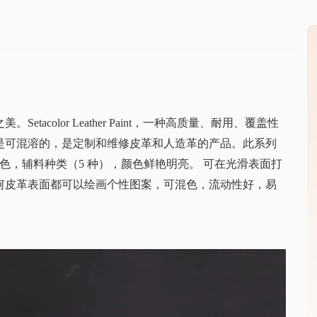
color Leather Paint，一种高质量、耐用、覆盖性
是可混溶的，是定制和维修皮革和人造革的产品。此系列
0 色，辅料种类（5 种），颜色鲜艳明亮。 可在光滑表面打
何皮革表面都可以绘画个性图案，可混色，流动性好，易