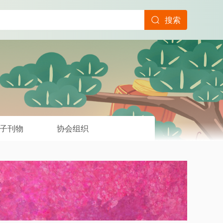
搜索
子刊物
协会组织