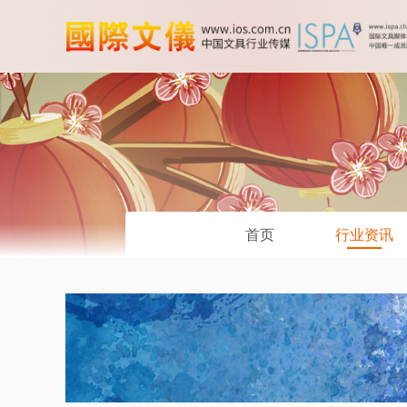
首页
行业资讯