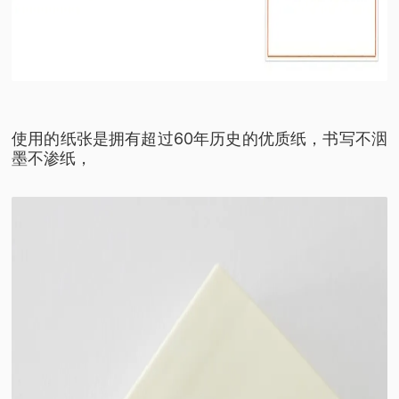
使用的纸张是拥有超过60年历史的优质纸，书写不洇
墨不渗纸，