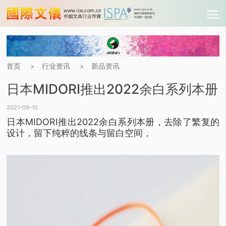
首页
行业资讯
新品资讯
>
>
日本MIDORI推出2022余白系列本册
2021-09-10
日本MIDORI推出2022余白系列本册，去除了繁复的
设计，留下纯粹的线条与留白空间，