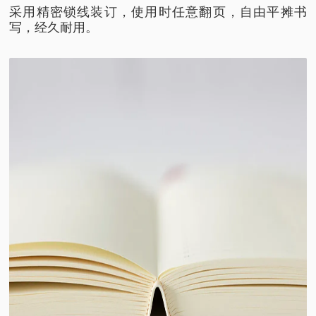
采用精密锁线装订，使用时任意翻页，自由平摊书
写，经久耐用。