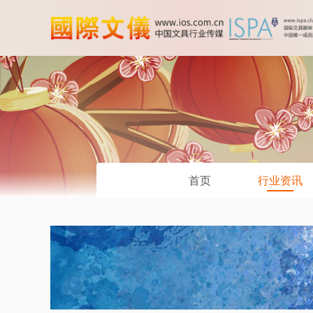
首页
行业资讯