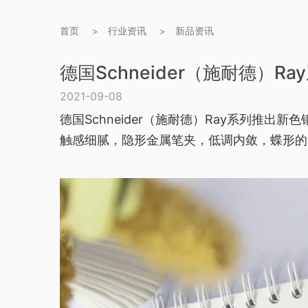
首页
行业资讯
新品资讯
>
>
德国Schneider（施耐德）R
2021-09-08
德国Schneider（施耐德）Ray系列推
触感细腻，隐形金属笔夹，低调内敛，蝶形的