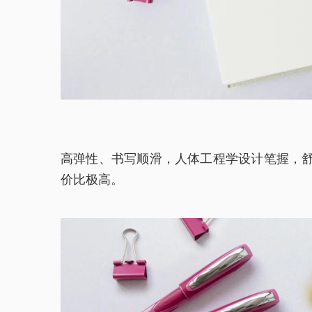
高弹性、书写顺滑，人体工程学设计笔握，
价比极高。