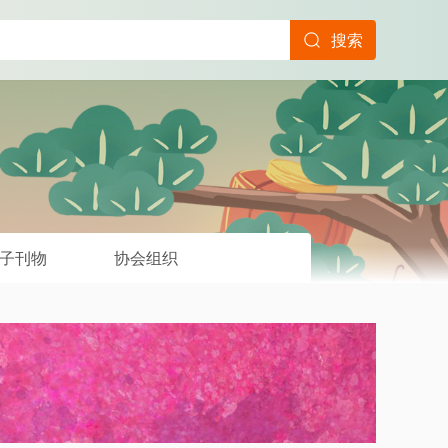
搜索
子刊物
协会组织