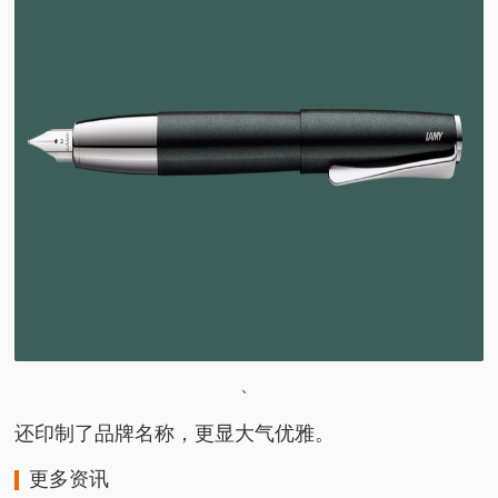
、
还印制了品牌名称，更显大气优雅。
更多资讯