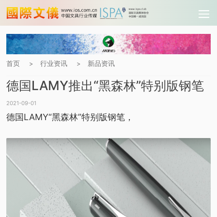
首页
行业资讯
新品资讯
>
>
德国LAMY推出“黑森林”特别版钢笔
2021-09-01
德国LAMY“黑森林”特别版钢笔，