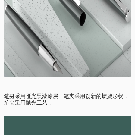
笔身采用哑光黑漆涂层，笔夹采用创新的螺旋形状，
笔尖采用抛光工艺，