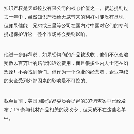
知识产权是天威控股有限公司的核心价值之一。贺总提到过
去十年中，虽然知识产权给天威带来的利好可能没有显现，
但如果佳能、兄弟或三星等公司在国内对中国对它们的专利
提起保护诉讼，整个市场将会受到影响。
他进一步解释说，如果经销商的产品被没收，他们不仅会遭
受数以百万计的赔偿和诉讼费用，而且很多业内人士还在幻
想原厂不会找到他们。但作为一个企业的经营者，企业存续
的安全受到外部因素的影响是不可控的。
截至目前，美国国际贸易委员会提起的337调查案中已经发
布了170条与耗材产品相关的没收令，但天威不在这些名单
中。