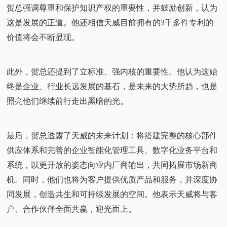
贺总强调尊重和保护知识产权的重要性，并鼓励创新，认为
这是发展的正道。他还相信天威目前拥有的3千多件专利的
价值将会不断显现。
此外，贺总还提到了立标准、强内核的重要性。他认为这始
终是企业、行业长远发展的基石，是未来的大势所趋，也是
照亮他们继续前行走出黑暗的光。
最后，贺总透露了天威的未来计划：将搭建完整的核心部件
供应体系和完善的企业智能化管理工具、数字化业务平台和
系统，以更开放的姿态向业内厂商输出，共同拓展市场新商
机。同时，他们也将为客户提供优质产品和服务，并深度协
同发展，创造共生和可持续发展的空间。他表示天威将与客
户、合作伙伴全面共赢，迎光而上。