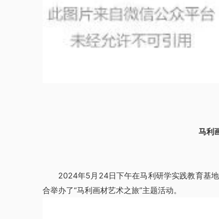
马利
2024年5月24日下午在马利研学实践教育
合举办了“马利画材艺术之旅”主题活动。