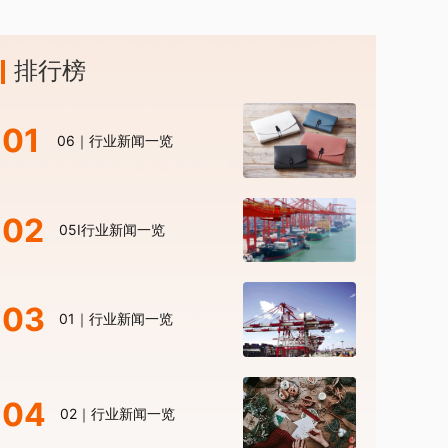
排行榜
01
06｜行业新闻一览
02
05I行业新闻一览
03
01｜行业新闻一览
04
02｜行业新闻一览