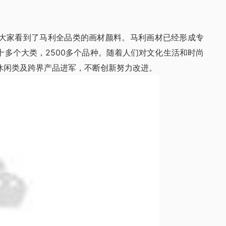
大家看到了马利全品类的画材颜料。马利画材已经形成专
多个大类，2500多个品种。随着人们对文化生活和时尚
休闲类及跨界产品进军，不断创新努力改进。