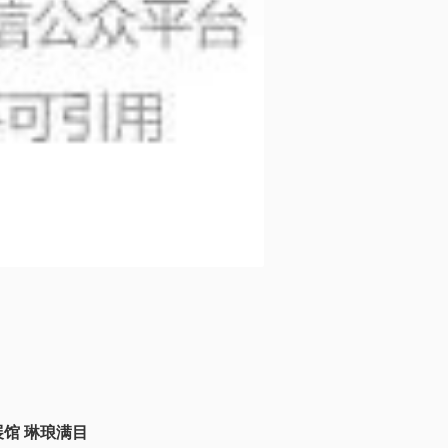
馆 琳琅满目