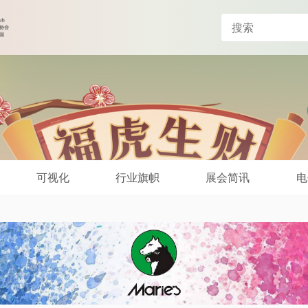
可视化
行业旗帜
展会简讯
电