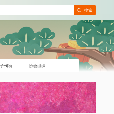
搜索
子刊物
协会组织