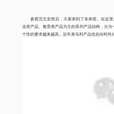
参观完文史馆后，大家来到了未来馆。在这里
业类产品、教育类产品为主的系列产品结构，分为十
个性的要求越来越高，近年来马利产品也在向时尚