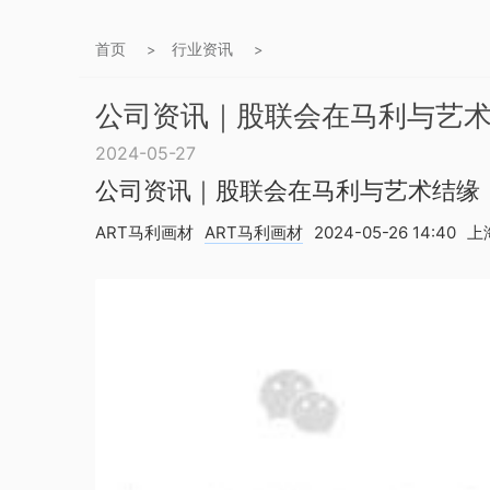
首页
行业资讯
>
>
公司资讯｜股联会在马利与艺
2024-05-27
公司资讯｜股联会在马利与艺术结缘
ART马利画材
ART马利画材
2024-05-26 14:40
上