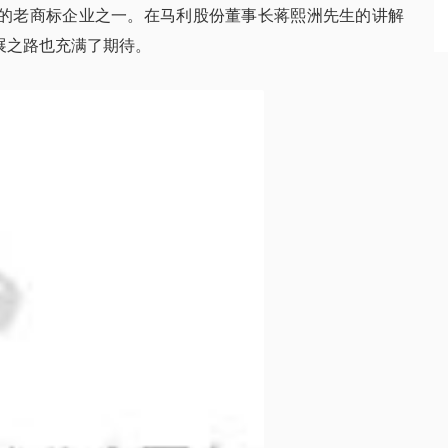
的老商标企业之一。在马利股份董事长蒋熙洲先生的讲解
展之路也充满了期待。