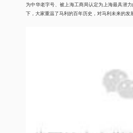
为中华老字号、被上海工商局认定为上海最具潜力
下，大家重温了马利的百年历史，对马利未来的发