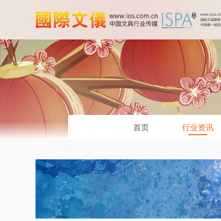
首页
行业资讯