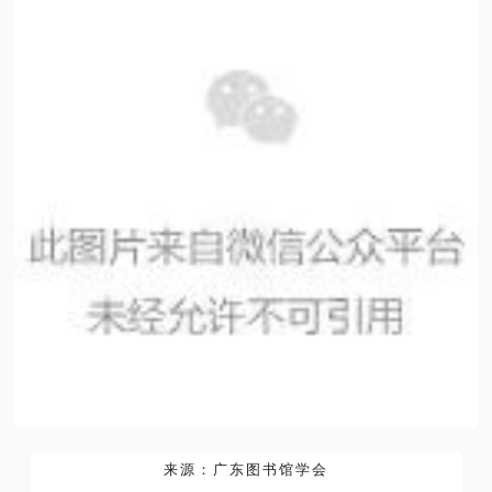
来源：广东图书馆学会