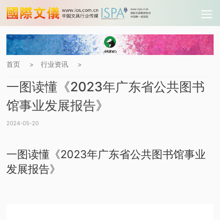
首页
行业资讯
>
>
一图读懂《2023年广东省公共图书
馆事业发展报告》
2024-05-20
一图读懂《2023年广东省公共图书馆事业
发展报告》