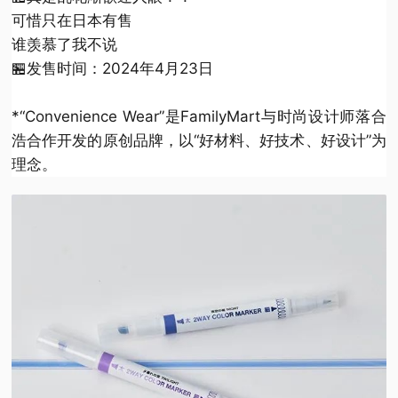
可惜只在日本有售
谁羡慕了我不说
🏪发售时间：2024年4月23日
*“Convenience Wear”是FamilyMart与时尚设计师落合
浩合作开发的原创品牌，以“好材料、好技术、好设计”为
理念。