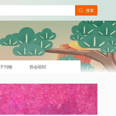
搜索
子刊物
协会组织