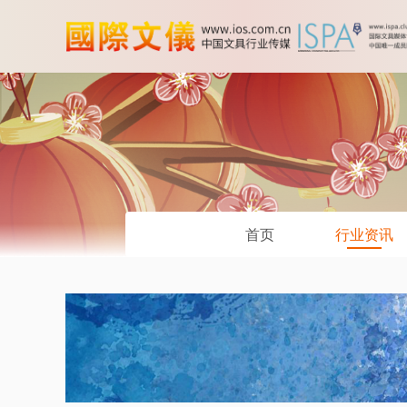
首页
行业资讯