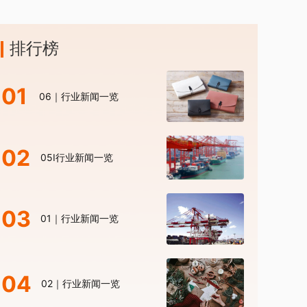
排行榜
01
06｜行业新闻一览
02
05I行业新闻一览
03
01｜行业新闻一览
04
02｜行业新闻一览