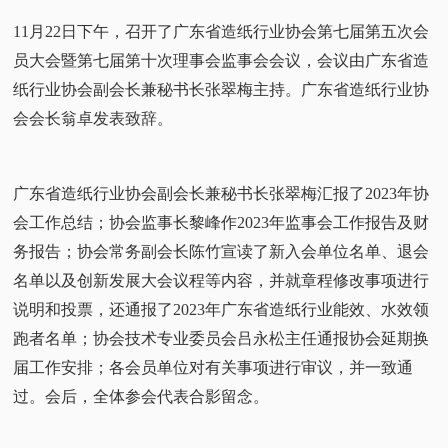
11月22日下午，召开了广东省造纸行业协会第七届第五次会
员大会暨第七届第十次理事会监事会会议，会议由广东省造
纸行业协会副会长兼秘书长张翠梅主持。广东省造纸行业协
会会长翁卓发表致辞。
广东省造纸行业协会副会长兼秘书长张翠梅汇报了2023年协
会工作总结；协会监事长黎峰作2023年监事会工作报告及财
务报告；协会常务副会长陈竹宣读了新入会单位名单、退会
名单以及创新发展大会议程等内容，并就章程修改事项进行
说明和投票，还通报了2023年广东省造纸行业能效、水效领
跑者名单；协会技术专业委员会吕永松主任通报协会延期换
届工作安排；各会员单位对有关事项进行审议，并一致通
过。会后，全体参会代表合影留念。