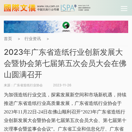
首页
行业资讯
>
>
2023年广东省造纸行业创新发展大
会暨协会第七届第五次会员大会在佛
山圆满召开
来源：广东省造纸行业协会
2023-11-26
为加强造纸行业交流，探索发展新空间和市场新机遇，持续
推进广东省造纸行业高质量发展，广东省造纸行业协会于
2023年11月22日-24日在佛山顺利召开“2023年广东省造纸行
业创新发展大会暨协会第七届第五次会员大会、第七届第十
次理事会暨监事会会议”。广东省工业和信息化厅、广东省