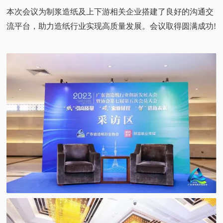
本次会议为制浆造纸及上下游相关企业搭建了良好的沟通交
流平台，助力造纸行业实现高质量发展。会议取得圆满成功!