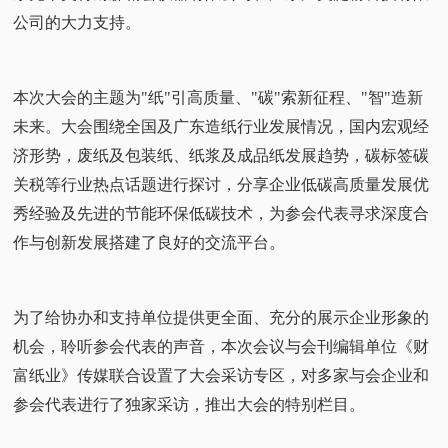
公司的大力支持。
本次大会的主题为"纸"引高质量、"碳"索新征程、"智"造新
未来。大会围绕全国及广东造纸行业发展情况，国内宏观经
济形势，废纸及包装纸、纸浆及成品纸发展趋势，碳标签碳
关税等行业热点话题进行探讨，分享企业低碳高质量发展优
秀经验及先进的节能环保低碳技术，为参会代表寻求深度合
作与创新发展搭建了良好的交流平台。
为了给协办和支持单位提供更全面、充分的展示企业形象的
机会，聆听参会代表的声音，本次会议与会刊编辑单位《财
富纸业》传媒联合设置了大会采访专区，对多家与会企业和
参会代表进行了独家采访，推出大会的特别栏目。