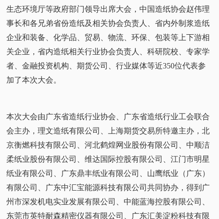
生态环境厅等政府部门领导出席大会，中国造纸协会赵伟理
事长和各兄弟省份造纸及相关协会负责人、省内外制浆造纸
企业和装备、化学品、贸易、物流、环保、包装等上下游相
关企业，省内造纸相关行业协会负责人、科研院校、专家学
者、金融投资机构、期货公司、行业媒体等近350位代表参
加了本次大会。
本次大会由广东省造纸行业协会、广东省造纸行业工会联合
会主办，理文造纸有限公司、上海期货交易所特邀主办，北
京衡燃科技有限公司、河北鹤煌网业股份有限公司、中顺洁
柔纸业股份有限公司、维达国际控股有限公司、江门市明星
纸业有限公司、广东鼎丰纸业有限公司、山鹰纸业（广东）
有限公司、广东中汇宝能源科技有限公司共同协办，得到广
州市深发机电实业发展有限公司、中能蓝海控股有限公司、
东莞市英特耐森精密仪器有限公司、广东汇美淀粉科技有限