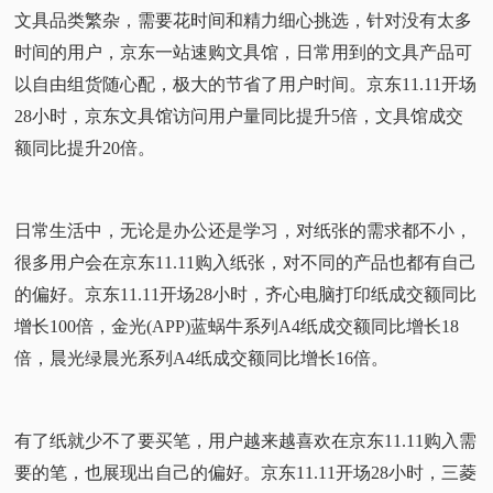
文具品类繁杂，需要花时间和精力细心挑选，针对没有太多
时间的用户，京东一站速购文具馆，日常用到的文具产品可
以自由组货随心配，极大的节省了用户时间。京东11.11开场
28小时，京东文具馆访问用户量同比提升5倍，文具馆成交
额同比提升20倍。
日常生活中，无论是办公还是学习，对纸张的需求都不小，
很多用户会在京东11.11购入纸张，对不同的产品也都有自己
的偏好。京东11.11开场28小时，齐心电脑打印纸成交额同比
增长100倍，金光(APP)蓝蜗牛系列A4纸成交额同比增长18
倍，晨光绿晨光系列A4纸成交额同比增长16倍。
有了纸就少不了要买笔，用户越来越喜欢在京东11.11购入需
要的笔，也展现出自己的偏好。京东11.11开场28小时，三菱