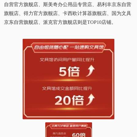
自营官方旗舰店、斯美奇办公用品专营店、易利丰京东自营
旗舰店、得力官方旗舰店、卡西欧计算器旗舰店、国为文具
京东自营旗舰店、派克官方旗舰店则是TOP10店铺。