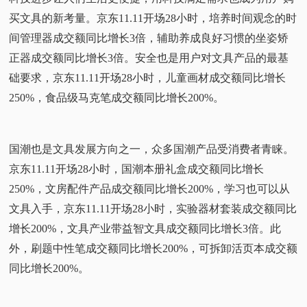
买文具的新考量。京东11.11开场28小时，培养时间观念的时
间管理器成交额同比增长3倍，辅助养成良好习惯的坐姿矫
正器成交额同比增长3倍。安全也是用户对文具产品的最基
础要求，京东11.11开场28小时，儿童画材成交额同比增长
250%，食品级马克笔成交额同比增长200%。
国潮也是文具发展方向之一，众多国潮产品受消费者青睐。
京东11.11开场28小时，国潮本册礼盒成交额同比增长
250%，文房配件产品成交额同比增长200%，学习也可以从
文具入手，京东11.11开场28小时，实验器材套装成交额同比
增长200%，文具产业带益智文具成交额同比增长3倍。此
外，刷题中性笔成交额同比增长200%，可拆卸活页本成交额
同比增长200%。