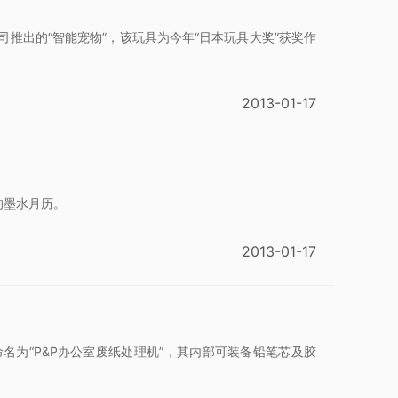
司推出的“智能宠物”，该玩具为今年“日本玩具大奖”获奖作
2013-01-17
的墨水月历。
2013-01-17
为“P&P办公室废纸处理机”，其内部可装备铅笔芯及胶