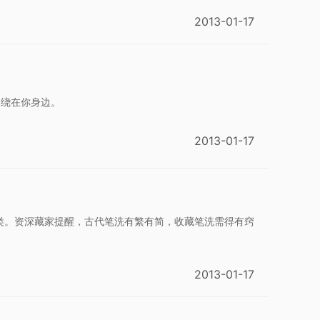
2013-01-17
的围绕在你身边。
2013-01-17
类。资深藏家提醒，古代笔洗有繁有简，收藏笔洗需得有窍
2013-01-17