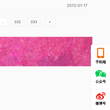
2013-01-17
...
332
333
»
手机端
公众号
微博号