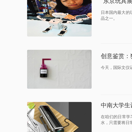
“东京玩具展
日本国内最大的玩
品之一。
创意鉴赏：
今天，国际文仪记
中南大学生
在咱们的日常学
水，只需要将日