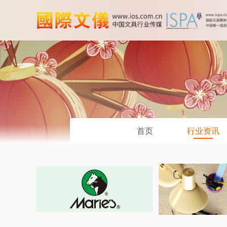
首页
行业资讯