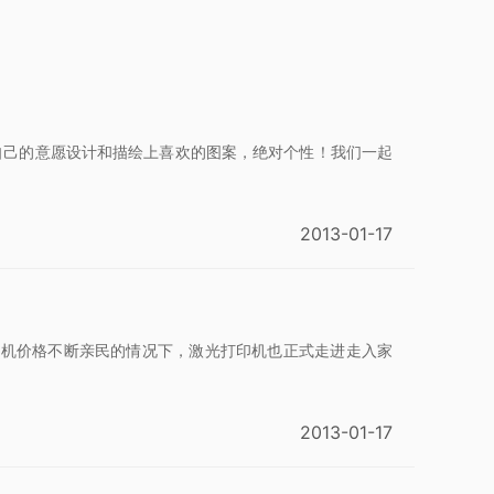
按照自己的意愿设计和描绘上喜欢的图案，绝对个性！我们一起
2013-01-17
印机价格不断亲民的情况下，激光打印机也正式走进走入家
2013-01-17