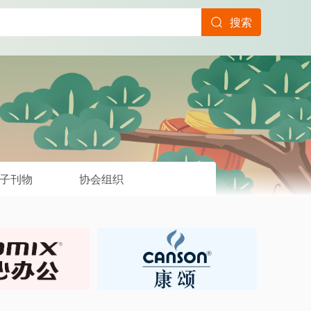
搜索
子刊物
协会组织