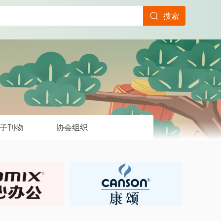
搜索
子刊物
协会组织