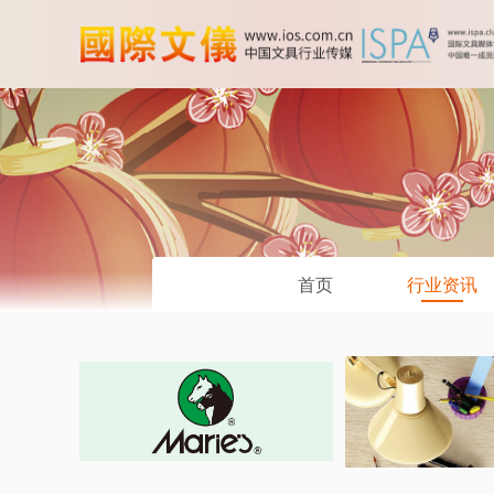
首页
行业资讯