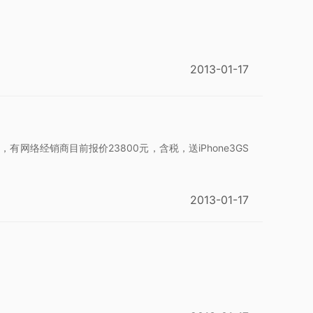
2013-01-17
网络经销商目前报价23800元，含税，送iPhone3GS
2013-01-17