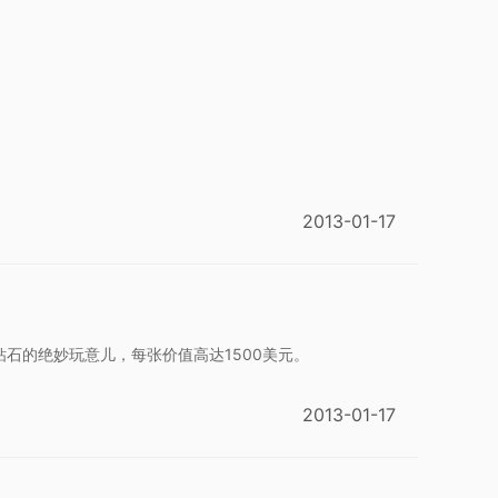
2013-01-17
石的绝妙玩意儿，每张价值高达1500美元。
2013-01-17