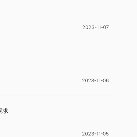
2023-11-07
2023-11-06
要求
2023-11-05