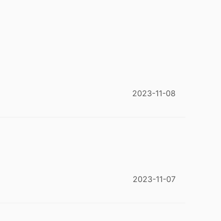
2023-11-08
2023-11-07