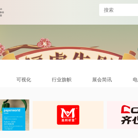
可视化
行业旗帜
展会简讯
电