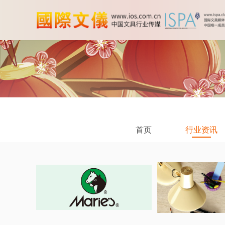
首页
行业资讯