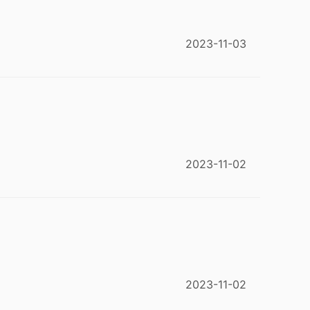
2023-11-03
2023-11-02
2023-11-02