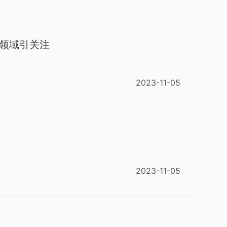
领域引关注
2023-11-05
2023-11-05