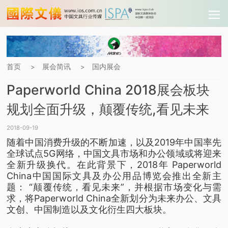
首页
展会简讯
国内展会
>
>
Paperworld China 2018展会板块
规划全面升级，颠覆传统,看见未来
2018-09-19
随着中国消费升级的不断加速，以及2019年中国率先
全球试点5G网络，中国文具市场和办公领域或将迎来
全新升级换代。在此背景下，2018年 Paperworld
China中国国际文具及办公用品博览会推出全新主
题： “颠覆传统，看见未来”，并根据市场变化与需
求，将Paperworld China全新划分为未来办公、文具
文创、中国制造以及文化衍生四大板块。